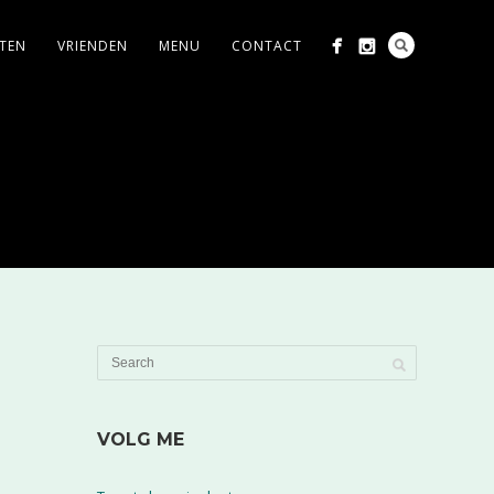
ITEN
VRIENDEN
MENU
CONTACT
VOLG ME