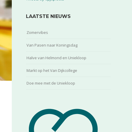
LAATSTE NIEUWS
Zomervibes
Van Pasen naar Koningsdag
Halve van Helmond en Uniekloop
Markt op het Van Dijkcollege
Doe mee met de Uniekloop