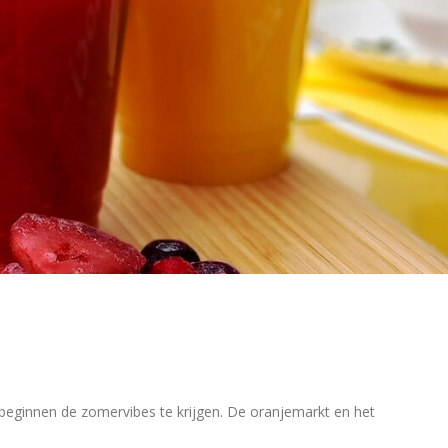
 beginnen de zomervibes te krijgen. De oranjemarkt en het