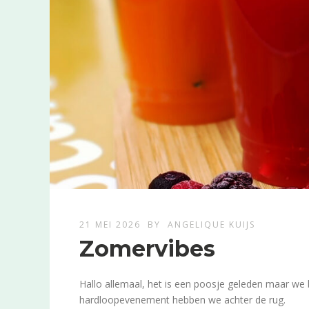
21 MEI 2026
BY
ANGELIQUE KUIJS
Zomervibes
Hallo allemaal, het is een poosje geleden maar we
hardloopevenement hebben we achter de rug.