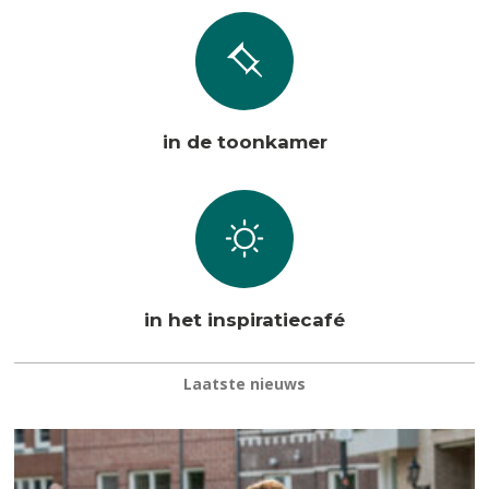
in de toonkamer
in het inspiratiecafé
Laatste nieuws