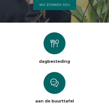
WIJ ZOEKEN JOU
dagbesteding
aan de buurttafel