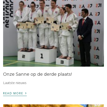
Onze Sanne op de derde plaats!
Laatste nieuws
›
READ MORE