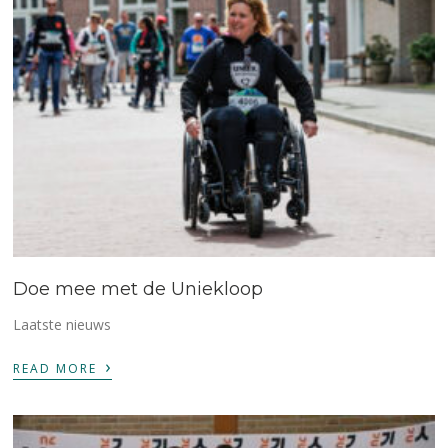
Doe mee met de Uniekloop
Laatste nieuws
›
READ MORE