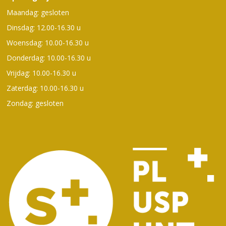
Maandag: gesloten
Dinsdag: 12.00-16.30 u
Woensdag: 10.00-16.30 u
Donderdag: 10.00-16.30 u
Vrijdag: 10.00-16.30 u
Zaterdag: 10.00-16.30 u
Zondag: gesloten