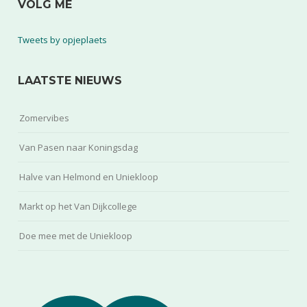
VOLG ME
Tweets by opjeplaets
LAATSTE NIEUWS
Zomervibes
Van Pasen naar Koningsdag
Halve van Helmond en Uniekloop
Markt op het Van Dijkcollege
Doe mee met de Uniekloop