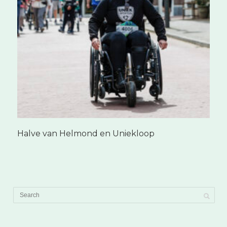
Halve van Helmond en Uniekloop