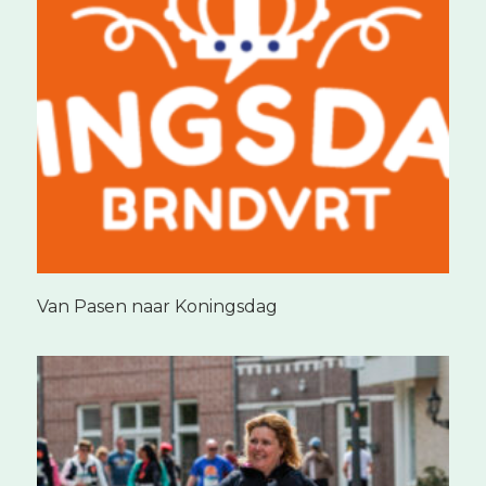
Van Pasen naar Koningsdag