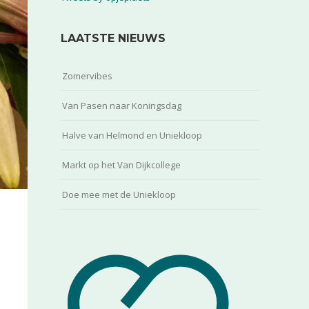
LAATSTE NIEUWS
Zomervibes
Van Pasen naar Koningsdag
Halve van Helmond en Uniekloop
Markt op het Van Dijkcollege
Doe mee met de Uniekloop