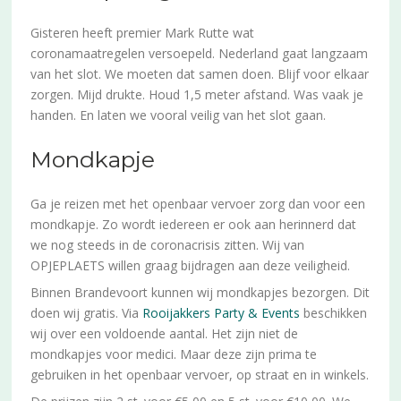
Gisteren heeft premier Mark Rutte wat
coronamaatregelen versoepeld. Nederland gaat langzaam
van het slot. We moeten dat samen doen. Blijf voor elkaar
zorgen. Mijd drukte. Houd 1,5 meter afstand. Was vaak je
handen. En laten we vooral veilig van het slot gaan.
Mondkapje
Ga je reizen met het openbaar vervoer zorg dan voor een
mondkapje. Zo wordt iedereen er ook aan herinnerd dat
we nog steeds in de coronacrisis zitten. Wij van
OPJEPLAETS willen graag bijdragen aan deze veiligheid.
Binnen Brandevoort kunnen wij mondkapjes bezorgen. Dit
doen wij gratis. Via
Rooijakkers Party & Events
beschikken
wij over een voldoende aantal. Het zijn niet de
mondkapjes voor medici. Maar deze zijn prima te
gebruiken in het openbaar vervoer, op straat en in winkels.