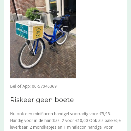
Bel of App: 06-57046369.
Riskeer geen boete
Nu ook een miniflacon handgel voorradig voor €5,95.
Handig voor in de handtas. 2 voor €10,00 Ook als pakketje
leverbaar: 2 mondkapjes en 1 miniflacon handgel voor