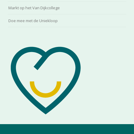
Markt op het Van Dijkcollege
Doe mee met de Uniekloop