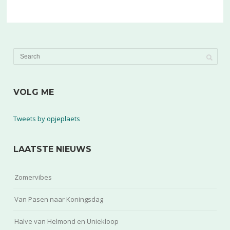
VOLG ME
Tweets by opjeplaets
LAATSTE NIEUWS
Zomervibes
Van Pasen naar Koningsdag
Halve van Helmond en Uniekloop