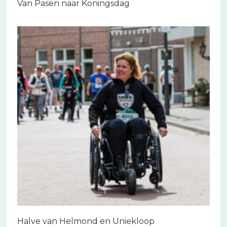
Van Pasen naar Koningsdag
Halve van Helmond en Uniekloop