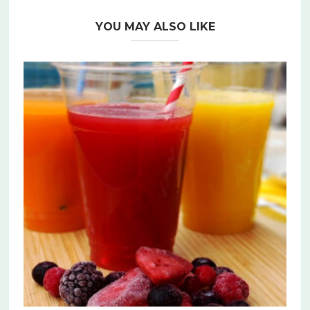
YOU MAY ALSO LIKE