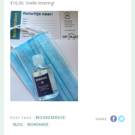
€10,00. Snelle levering!
POST TAGS
BEZORGSERVICE
SHARE
BLOG
MONDKAPJE