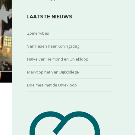
LAATSTE NIEUWS
Zomervibes
Van Pasen naar Koningsdag
Halve van Helmond en Uniekloop
Markt op het Van Dijkcollege
Doe mee met de Uniekloop