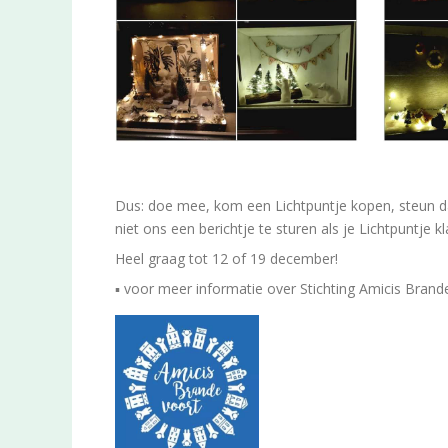
Dus: doe mee, kom een Lichtpuntje kopen, steun d
niet ons een berichtje te sturen als je Lichtpuntje kl
Heel graag tot 12 of 19 december!
▪︎ voor meer informatie over Stichting Amicis Brand