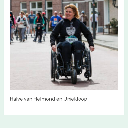
Halve van Helmond en Uniekloop