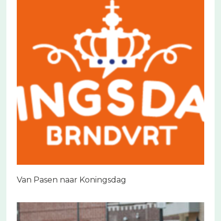
Van Pasen naar Koningsdag