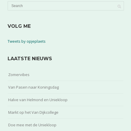
VOLG ME
Tweets by opjeplaets
LAATSTE NIEUWS
Zomervibes
Van Pasen naar Koningsdag
Halve van Helmond en Uniekloop
Markt op het Van Dijkcollege
Doe mee met de Uniekloop