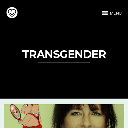
MENU
TRANSGENDER