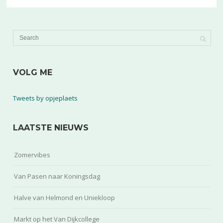
VOLG ME
Tweets by opjeplaets
LAATSTE NIEUWS
Zomervibes
Van Pasen naar Koningsdag
Halve van Helmond en Uniekloop
Markt op het Van Dijkcollege