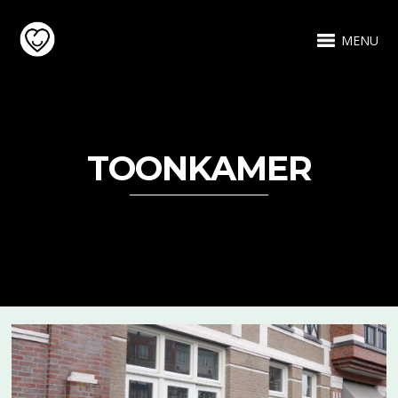
MENU
TOONKAMER