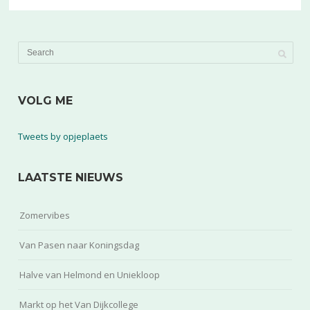
VOLG ME
Tweets by opjeplaets
LAATSTE NIEUWS
Zomervibes
Van Pasen naar Koningsdag
Halve van Helmond en Uniekloop
Markt op het Van Dijkcollege